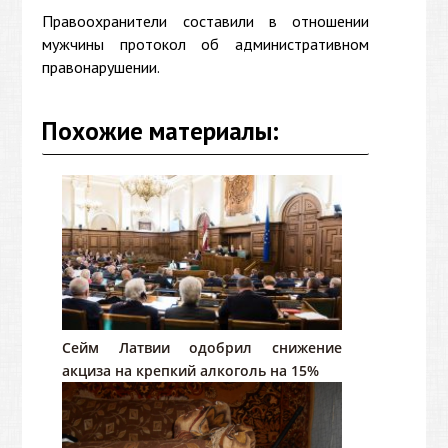
Правоохранители составили в отношении
мужчины протокол об административном
правонарушении.
Похожие материалы:
Сейм Латвии одобрил снижение
акциза на крепкий алкоголь на 15%