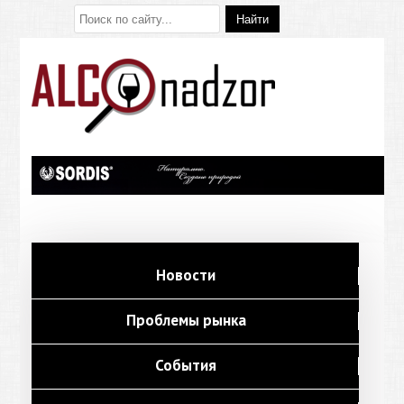
Новости
Проблемы рынка
События