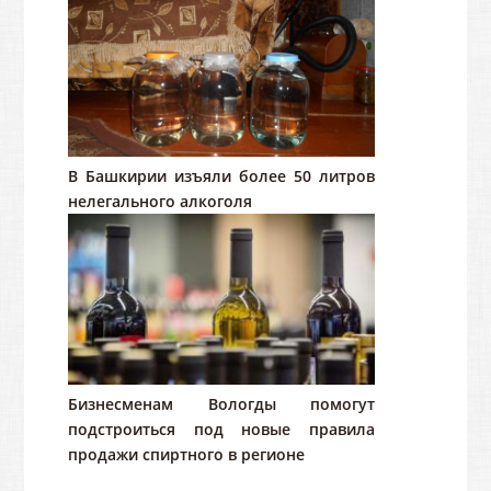
В Башкирии изъяли более 50 литров
нелегального алкоголя
Бизнесменам Вологды помогут
подстроиться под новые правила
продажи спиртного в регионе