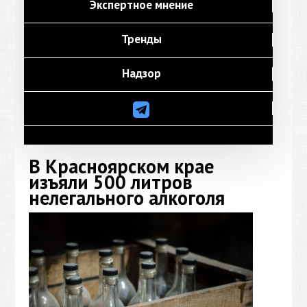
Экспертное мнение
Тренды
Надзор
В Красноярском крае
изъяли 500 литров
нелегального алкоголя