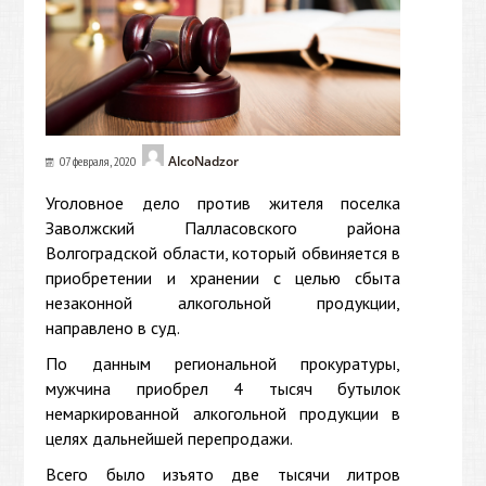
AlcoNadzor
07 февраля, 2020
Уголовное дело против жителя поселка
Заволжский Палласовского района
Волгоградской области, который обвиняется в
приобретении и хранении с целью сбыта
незаконной алкогольной продукции,
направлено в суд.
По данным региональной прокуратуры,
мужчина приобрел 4 тысяч бутылок
немаркированной алкогольной продукции в
целях дальнейшей перепродажи.
Всего было изъято две тысячи литров