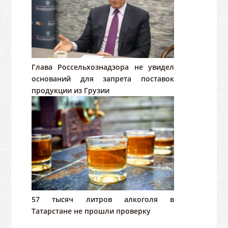
Глава Россельхознадзора не увидел
оснований для запрета поставок
продукции из Грузии
57 тысяч литров алкоголя в
Татарстане не прошли проверку