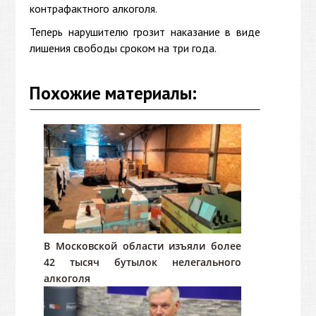
контрафактного алкоголя.
Теперь нарушителю грозит наказание в виде
лишения свободы сроком на три года.
Похожие материалы:
В Московской области изъяли более
42 тысяч бутылок нелегального
алкоголя