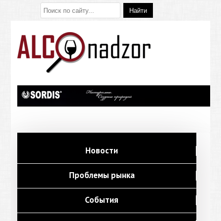
Новости
Проблемы рынка
События