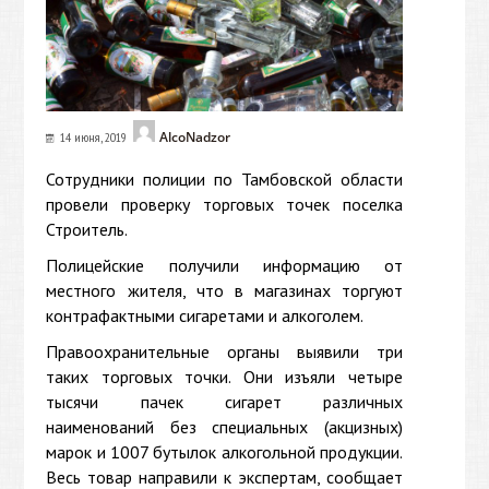
AlcoNadzor
14 июня, 2019
Сотрудники полиции по Тамбовской области
провели проверку торговых точек поселка
Строитель.
Полицейские получили информацию от
местного жителя, что в магазинах торгуют
контрафактными сигаретами и алкоголем.
Правоохранительные органы выявили три
таких торговых точки. Они изъяли четыре
тысячи пачек сигарет различных
наименований без специальных (акцизных)
марок и 1007 бутылок алкогольной продукции.
Весь товар направили к экспертам, сообщает