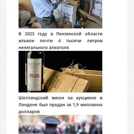
В 2023 году в Пензенской области
изъяли почти 4 тысячи литров
нелегального алкоголя
Шотландский виски на аукционе в
Лондоне был продан за 1,9 миллиона
долларов