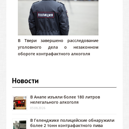
В Твери завершено расследование
уголовного дела о незаконном
обороте контрафактного алкоголя
Новости
В Анапе изъяли более 180 литров
нелегального алкоголя
03.08.2026
В Геленджике полицейские обнаружили
более 2 тонн контрафактного пива