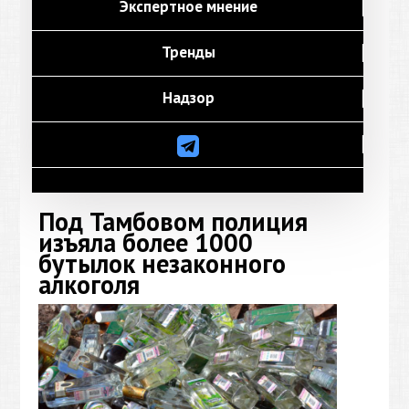
Экспертное мнение
Тренды
Надзор
Под Тамбовом полиция
изъяла более 1000
бутылок незаконного
алкоголя