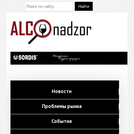
Новости
Проблемы рынка
События