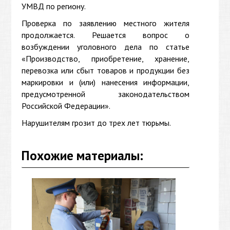
УМВД по региону.
Проверка по заявлению местного жителя
продолжается. Решается вопрос о
возбуждении уголовного дела по статье
«Производство, приобретение, хранение,
перевозка или сбыт товаров и продукции без
маркировки и (или) нанесения информации,
предусмотренной законодательством
Российской Федерации».
Нарушителям грозит до трех лет тюрьмы.
Похожие материалы: