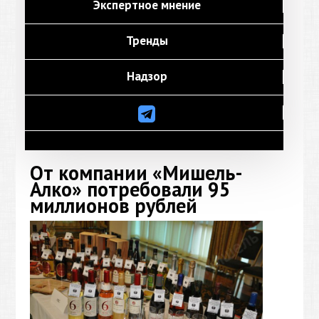
Экспертное мнение
Тренды
Надзор
От компании «Мишель-
Алко» потребовали 95
миллионов рублей