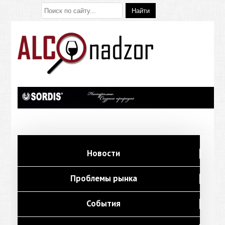
Новости
Проблемы рынка
События