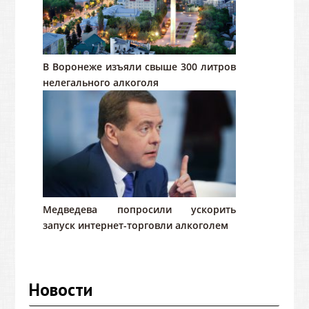
В Воронеже изъяли свыше 300 литров
нелегального алкоголя
Медведева попросили ускорить
запуск интернет-торговли алкоголем
Новости