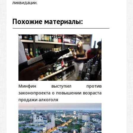
ликвидации.
Похожие материалы:
Минфин выступил против
законопроекта о повышении возраста
продажи алкоголя