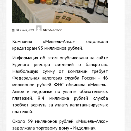
AlcoNadzor
04 июня, 2019
Компания «Мишель-Алко» задолжала
кредиторам 95 миллионов рублей.
Информация об этом опубликована на сайте
Единого реестра сведений о банкротах.
Наибольшую сумму от компании требует
Федеральная налоговая служба России – 46
миллионов рублей. ФНС обвинила «Мишель-
Алко» в недоимке по уплате обязательных
платежей. 9,4 миллиона рублей служба
требует вернуть за уплату капитализируемых
платежей.
Около 39 миллионов рублей «Мишель-Алко»
задолжала торговому дому «Индолина».