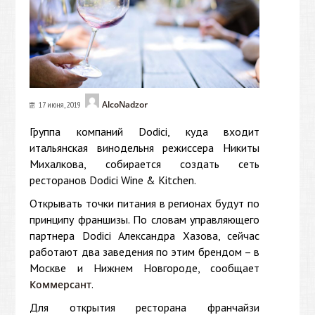
AlcoNadzor
17 июня, 2019
Группа компаний Dodici, куда входит
итальянская винодельня режиссера Никиты
Михалкова, собирается создать сеть
ресторанов Dodici Wine & Kitchen.
Открывать точки питания в регионах будут по
принципу франшизы. По словам управляющего
партнера Dodici Александра Хазова, сейчас
работают два заведения по этим брендом – в
Москве и Нижнем Новгороде, сообщает
.
Коммерсант
Для открытия ресторана франчайзи