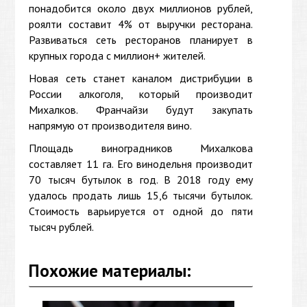
понадобится около двух миллионов рублей,
роялти составит 4% от выручки ресторана.
Развиваться сеть ресторанов планирует в
крупных города с миллион+ жителей.
Новая сеть станет каналом дистрибуции в
России алкоголя, который производит
Михалков. Франчайзи будут закупать
напрямую от производителя вино.
Площадь виноградников Михалкова
составляет 11 га. Его винодельня производит
70 тысяч бутылок в год. В 2018 году ему
удалось продать лишь 15,6 тысячи бутылок.
Стоимость варьируется от одной до пяти
тысяч рублей.
Похожие материалы: