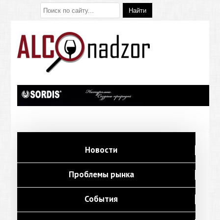
Новости
Проблемы рынка
События