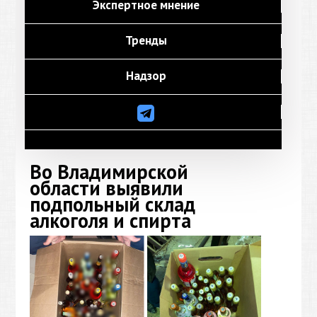
Экспертное мнение
Тренды
Надзор
Во Владимирской
области выявили
подпольный склад
алкоголя и спирта