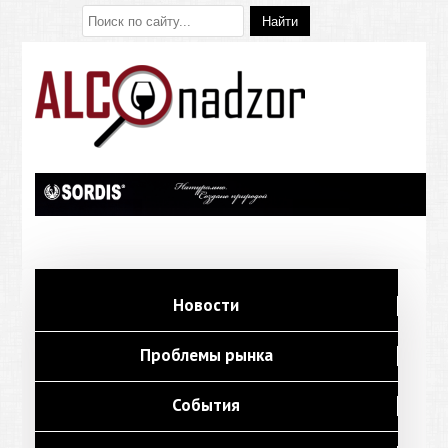
Новости
Проблемы рынка
События