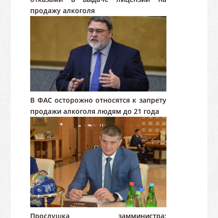
продажу алкоголя
В ФАС осторожно относятся к запрету
продажи алкоголя людям до 21 года
Прослушка замминистра: