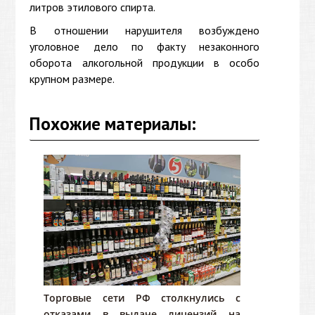
литров этилового спирта.
В отношении нарушителя возбуждено
уголовное дело по факту незаконного
оборота алкогольной продукции в особо
крупном размере.
Похожие материалы:
Торговые сети РФ столкнулись с
отказами в выдаче лицензий на