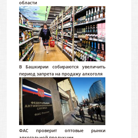
области
В Башкирии собираются увеличить
период запрета на продажу алкоголя
ФАС проверит оптовые рынки
алкогольной продукции