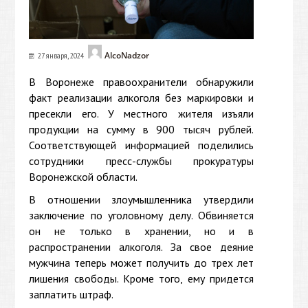
AlcoNadzor
27 января, 2024
В Воронеже правоохранители обнаружили
факт реализации алкоголя без маркировки и
пресекли его. У местного жителя изъяли
продукции на сумму в 900 тысяч рублей.
Соответствующей информацией поделились
сотрудники пресс-службы прокуратуры
Воронежской области.
В отношении злоумышленника утвердили
заключение по уголовному делу. Обвиняется
он не только в хранении, но и в
распространении алкоголя. За свое деяние
мужчина теперь может получить до трех лет
лишения свободы. Кроме того, ему придется
заплатить штраф.