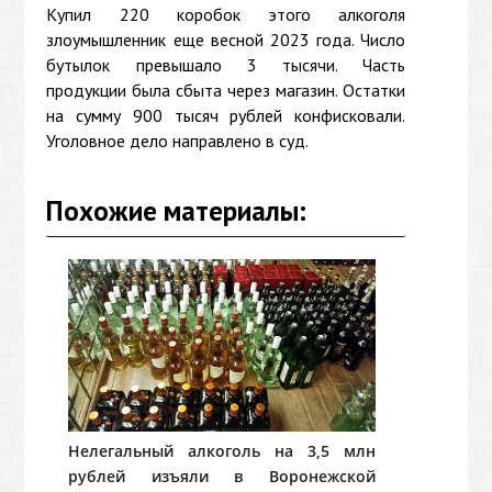
Купил 220 коробок этого алкоголя
злоумышленник еще весной 2023 года. Число
бутылок превышало 3 тысячи. Часть
продукции была сбыта через магазин. Остатки
на сумму 900 тысяч рублей конфисковали.
Уголовное дело направлено в суд.
Похожие материалы:
Нелегальный алкоголь на 3,5 млн
рублей изъяли в Воронежской