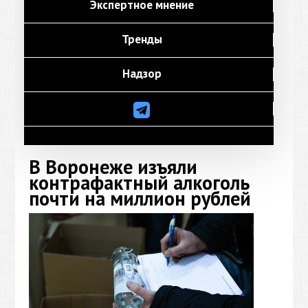
Экспертное мнение
Тренды
Надзор
В Воронеже изъяли
контрафактный алкоголь
почти на миллион рублей