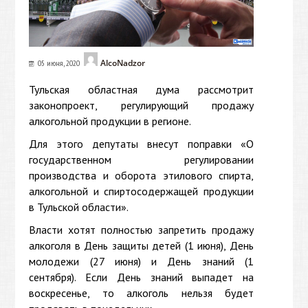
AlcoNadzor
05 июня, 2020
Тульская областная дума рассмотрит
законопроект, регулирующий продажу
алкогольной продукции в регионе.
Для этого депутаты внесут поправки «О
государственном регулировании
производства и оборота этилового спирта,
алкогольной и спиртосодержащей продукции
в Тульской области».
Власти хотят полностью запретить продажу
алкоголя в День защиты детей (1 июня), День
молодежи (27 июня) и День знаний (1
сентября). Если День знаний выпадет на
воскресенье, то алкоголь нельзя будет