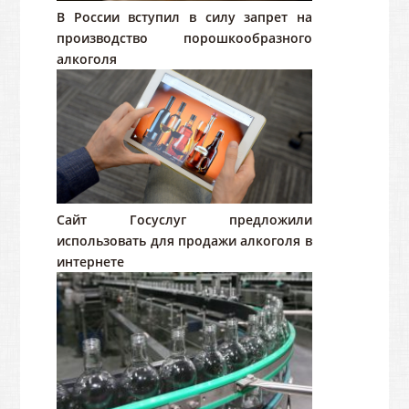
В России вступил в силу запрет на
производство порошкообразного
алкоголя
Сайт Госуслуг предложили
использовать для продажи алкоголя в
интернете