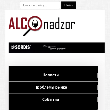
Новости
Проблемы рынка
События