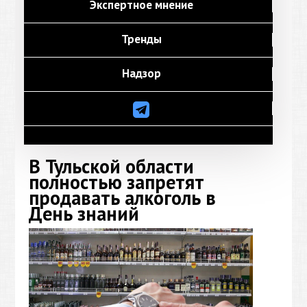
Экспертное мнение
Тренды
Надзор
В Тульской области
полностью запретят
продавать алкоголь в
День знаний