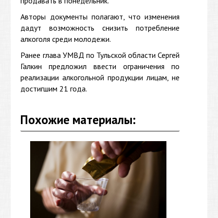
продавать в понедельник.
Авторы документы полагают, что изменения
дадут возможность снизить потребление
алкоголя среди молодежи.
Ранее глава УМВД по Тульской области Сергей
Галкин предложил ввести ограничения по
реализации алкогольной продукции лицам, не
достигшим 21 года.
Похожие материалы: