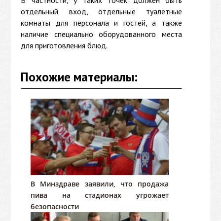
отдельный вход, отдельные туалетные
комнаты для персонала и гостей, а также
наличие специально оборудованного места
для приготовления блюд.
Похожие материалы:
В Минздраве заявили, что продажа
пива на стадионах угрожает
безопасности