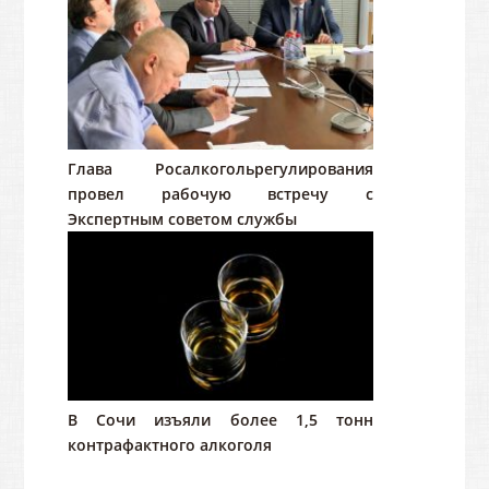
Глава Росалкогольрегулирования
провел рабочую встречу с
Экспертным советом службы
В Сочи изъяли более 1,5 тонн
контрафактного алкоголя