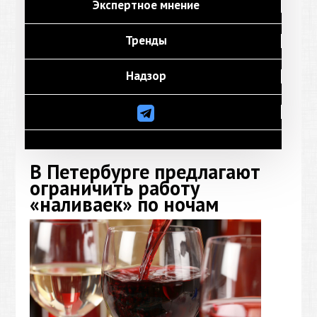
Экспертное мнение
Тренды
Надзор
В Петербурге предлагают
ограничить работу
«наливаек» по ночам