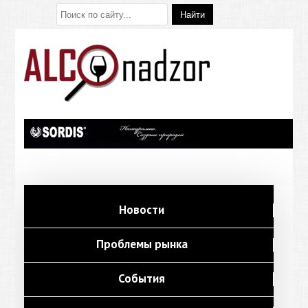
Новости
Проблемы рынка
События