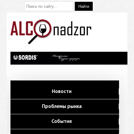
Новости
Проблемы рынка
События