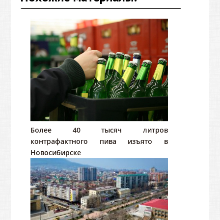
Более 40 тысяч литров
контрафактного пива изъято в
Новосибирске