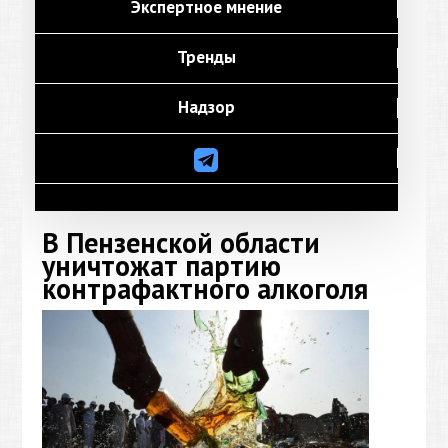
Экспертное мнение
Тренды
Надзор
В Пензенской области
уничтожат партию
контрафактного алкоголя