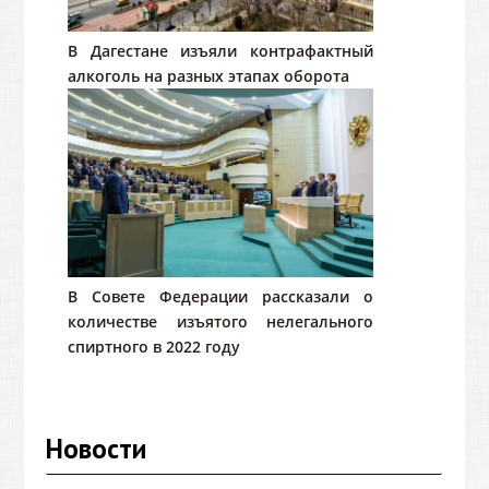
В Дагестане изъяли контрафактный
алкоголь на разных этапах оборота
В Совете Федерации рассказали о
количестве изъятого нелегального
спиртного в 2022 году
Новости