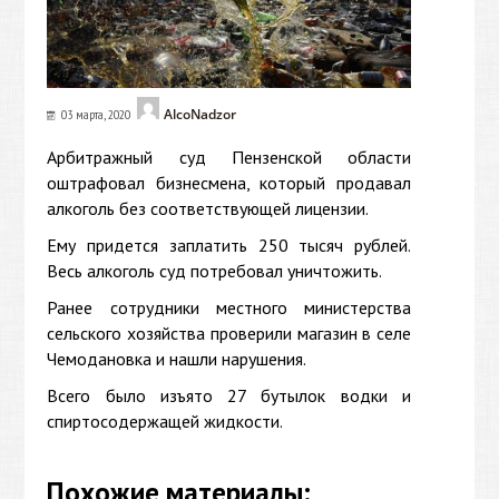
AlcoNadzor
03 марта, 2020
Арбитражный суд Пензенской области
оштрафовал бизнесмена, который продавал
алкоголь без соответствующей лицензии.
Ему придется заплатить 250 тысяч рублей.
Весь алкоголь суд потребовал уничтожить.
Ранее сотрудники местного министерства
сельского хозяйства проверили магазин в селе
Чемодановка и нашли нарушения.
Всего было изъято 27 бутылок водки и
спиртосодержащей жидкости.
Похожие материалы: