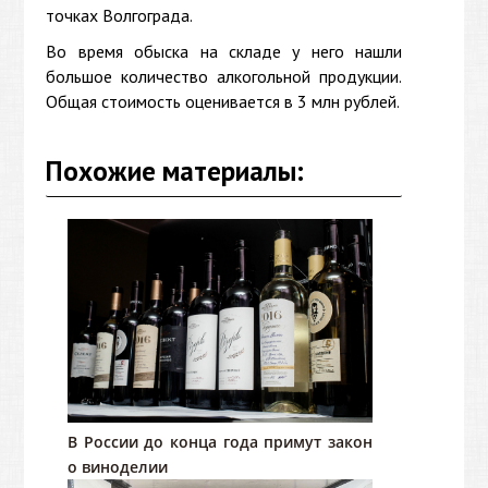
точках Волгограда.
Во время обыска на складе у него нашли
большое количество алкогольной продукции.
Общая стоимость оценивается в 3 млн рублей.
Похожие материалы:
В России до конца года примут закон
о виноделии