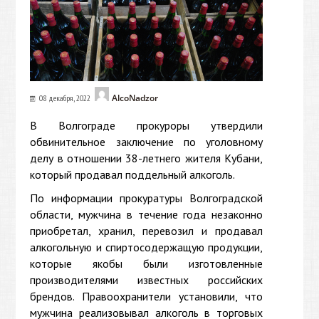
AlcoNadzor
08 декабря, 2022
В Волгограде прокуроры утвердили
обвинительное заключение по уголовному
делу в отношении 38-летнего жителя Кубани,
который продавал поддельный алкоголь.
По информации прокуратуры Волгоградской
области, мужчина в течение года незаконно
приобретал, хранил, перевозил и продавал
алкогольную и спиртосодержащую продукции,
которые якобы были изготовленные
производителями известных российских
брендов. Правоохранители установили, что
мужчина реализовывал алкоголь в торговых