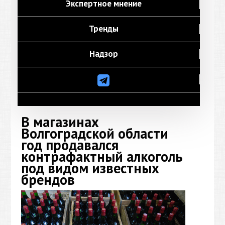
Экспертное мнение
Тренды
Надзор
В магазинах
Волгоградской области
год продавался
контрафактный алкоголь
под видом известных
брендов