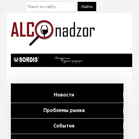
Новости
Проблемы рынка
События