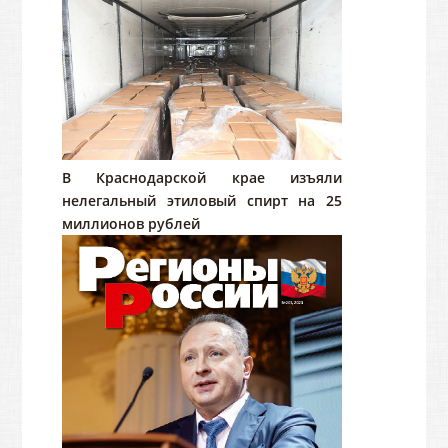
В Краснодарской крае изъяли
нелегальный этиловый спирт на 25
миллионов рублей