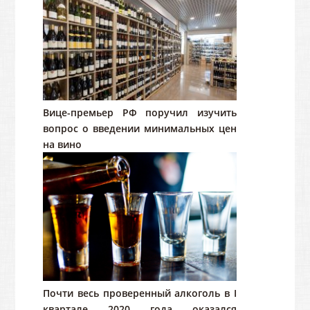
Вице-премьер РФ поручил изучить
вопрос о введении минимальных цен
на вино
Почти весь проверенный алкоголь в I
квартале 2020 года оказался