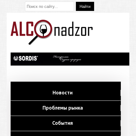
Новости
Проблемы рынка
События