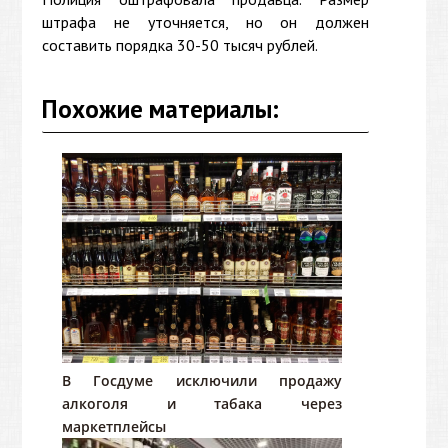
штрафа не уточняется, но он должен
составить порядка 30-50 тысяч рублей.
Похожие материалы:
В Госдуме исключили продажу
алкоголя и табака через
маркетплейсы