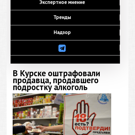
Экспертное мнение
Тренды
Надзор
В Курске оштрафовали
продавца, продавшего
подростку алкоголь