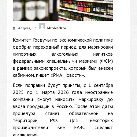
AlcoNadzor
04 апреля, 2025
Комитет Госдумы по экономической политике
одобрил переходный период для маркировки
импортных алкогольных напитков
федеральными специальными марками (ФСМ)
в рамках законопроекта, который был внесен
кабмином, пишет «РИА Новости».
Если поправки будут приняты, с 1 сентября
2025 по 1 марта 2026 года иностранные
компании смогут наносить маркировку до
ввоза продукции в Россию. После этой даты
процедура станет обязательной на
территории РФ. Для некоторых
производителей вне ЕАЭС сделают
исключения.