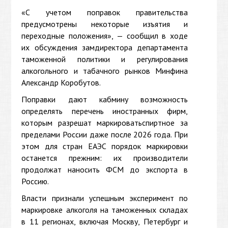
«С учетом поправок правительства
предусмотрены некоторые изъятия и
переходные положения», — сообщил в ходе
их обсуждения замдиректора департамента
таможенной политики и регулирования
алкогольного и табачного рынков Минфина
Александр Коробутов.
Поправки дают кабмину возможность
определять перечень иностранных фирм,
которым разрешат маркироватьспиртное за
пределами России даже после 2026 года. При
этом для стран ЕАЭС порядок маркировки
останется прежним: их производители
продолжат наносить ФСМ до экспорта в
Россию.
Власти признали успешным эксперимент по
маркировке алкоголя на таможенных складах
в 11 регионах, включая Москву, Петербург и