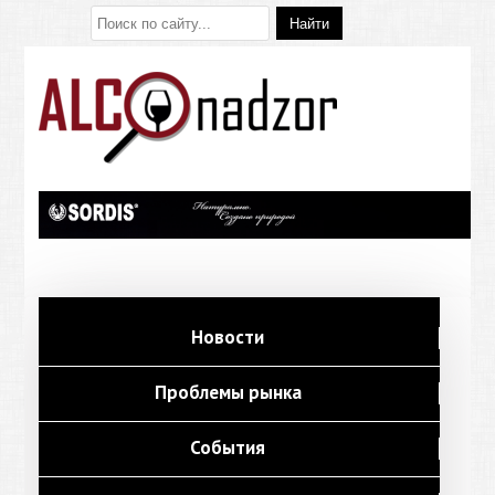
Новости
Проблемы рынка
События