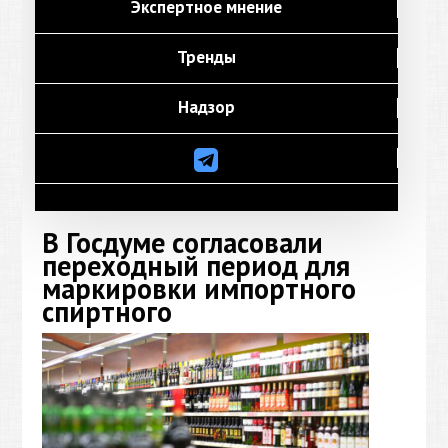
Экспертное мнение
Тренды
Надзор
В Госдуме согласовали
переходный период для
маркировки импортного
спиртного