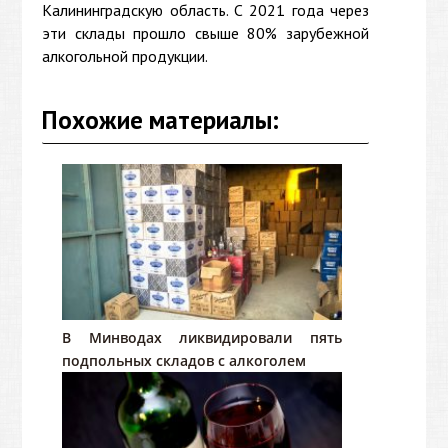
Калининградскую область. С 2021 года через
эти склады прошло свыше 80% зарубежной
алкогольной продукции.
Похожие материалы:
В Минводах ликвидировали пять
подпольных складов с алкоголем