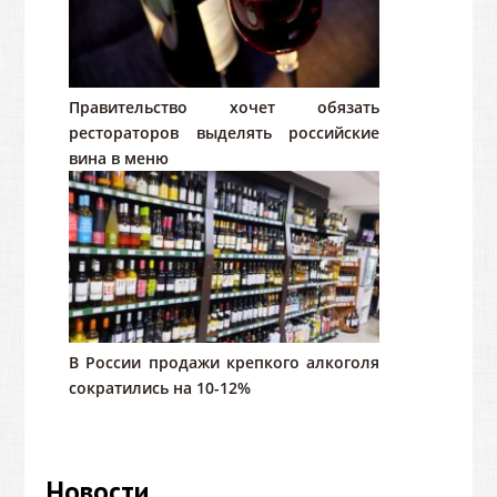
Правительство хочет обязать
рестораторов выделять российские
вина в меню
В России продажи крепкого алкоголя
сократились на 10-12%
Новости