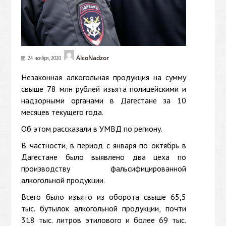
AlcoNadzor
24 ноября, 2020
Незаконная алкогольная продукция на сумму
свыше 78 млн рублей изъята полицейскими и
надзорными органами в Дагестане за 10
месяцев текущего года.
Об этом рассказали в УМВД по региону.
В частности, в период с января по октябрь в
Дагестане было выявлено два цеха по
производству фальсифицированной
алкогольной продукции.
Всего было изъято из оборота свыше 65,5
тыс. бутылок алкогольной продукции, почти
318 тыс. литров этилового и более 69 тыс.