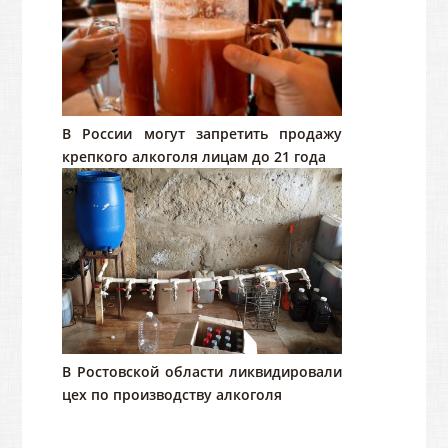
В России могут запретить продажу
крепкого алкоголя лицам до 21 года
В Ростовской области ликвидировали
цех по производству алкоголя