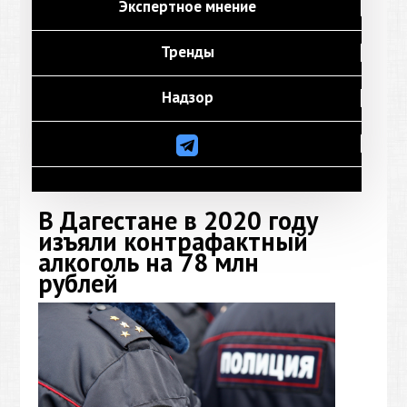
Экспертное мнение
Тренды
Надзор
В Дагестане в 2020 году
изъяли контрафактный
алкоголь на 78 млн
рублей