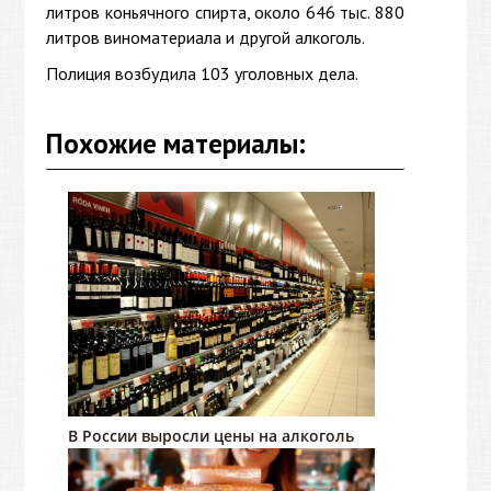
литров коньячного спирта, около 646 тыс. 880
литров виноматериала и другой алкоголь.
Полиция возбудила 103 уголовных дела.
Похожие материалы:
В России выросли цены на алкоголь