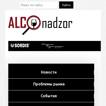
Новости
Проблемы рынка
События