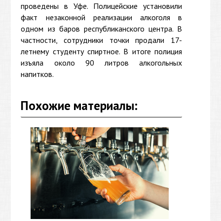
проведены в Уфе. Полицейские установили
факт незаконной реализации алкоголя в
одном из баров республиканского центра. В
частности, сотрудники точки продали 17-
летнему студенту спиртное. В итоге полиция
изъяла около 90 литров алкогольных
напитков.
Похожие материалы: