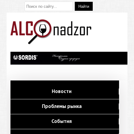
Новости
Проблемы рынка
События