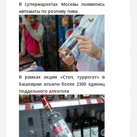
В супермаркетах Москвы появились
автоматы по розливу пива
В рамках акции «Стоп, суррогат» в
Башкирии изъяли более 2300 единиц
поддельного алкоголя