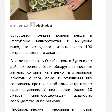
AlcoNadzor
24 июля, 2019
Сотрудники полиции провели рейды в
Республике Башкортостан. В минувшие
выходные им удалось изъять около 100
литров незаконного алкоголя.
В ходе проверок в Октябрьском и Бурзянском
районах региона были обнаружены местные
жители, которые нелегально изготавливали
алкоголь у себя дома. В отношении них
составлены протоколы об административном
правонарушении. У них изъяли более 10
литров спиртосодержащей жидкости,
сообщает
.
УМВД по региону
Профилактические мероприятия были