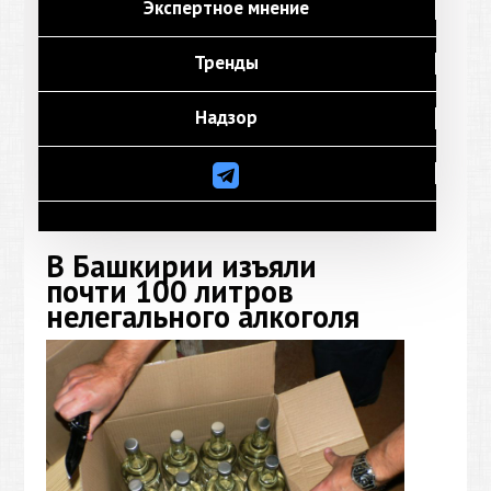
Экспертное мнение
Тренды
Надзор
В Башкирии изъяли
почти 100 литров
нелегального алкоголя