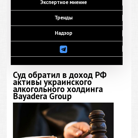
Экспертное мнение
Тренды
Надзор
Суд обратил в доход РФ
активы украинского
алкогольного холдинга
Bayadera Group