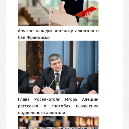
Amazon наладит доставку алкоголя в
Сан-Франциско
Глава Росалкоголя Игорь Алешин
рассказал о способах выявления
поддельного алкоголя