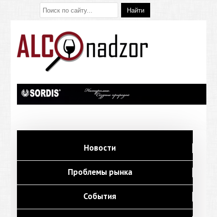
Новости
Проблемы рынка
События