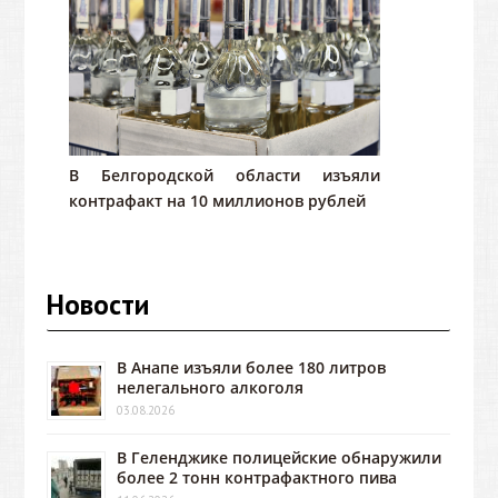
В Белгородской области изъяли
контрафакт на 10 миллионов рублей
Новости
В Анапе изъяли более 180 литров
нелегального алкоголя
03.08.2026
В Геленджике полицейские обнаружили
более 2 тонн контрафактного пива