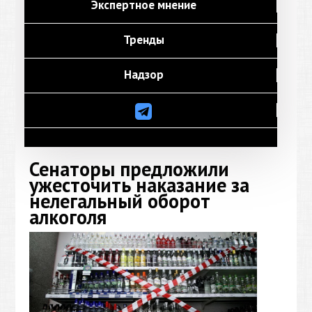
Экспертное мнение
Тренды
Надзор
Сенаторы предложили
ужесточить наказание за
нелегальный оборот
алкоголя