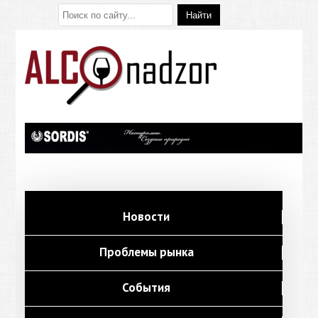
Новости
Проблемы рынка
События