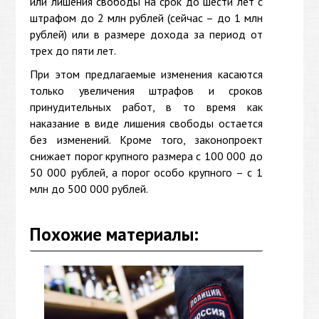
или лишения свободы на срок до шести лет с
штрафом до 2 млн рублей (сейчас – до 1 млн
рублей) или в размере дохода за период от
трех до пяти лет.
При этом предлагаемые изменения касаются
только увеличения штрафов и сроков
принудительных работ, в то время как
наказание в виде лишения свободы остается
без изменений. Кроме того, законопроект
снижает порог крупного размера с 100 000 до
50 000 рублей, а порог особо крупного – с 1
млн до 500 000 рублей.
Похожие материалы: