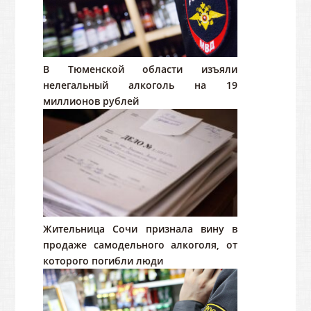
В Тюменской области изъяли
нелегальный алкоголь на 19
миллионов рублей
Жительница Сочи признала вину в
продаже самодельного алкоголя, от
которого погибли люди