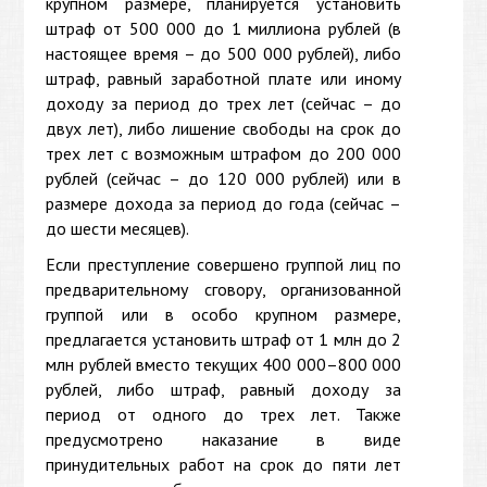
крупном размере, планируется установить
штраф от 500 000 до 1 миллиона рублей (в
настоящее время – до 500 000 рублей), либо
штраф, равный заработной плате или иному
доходу за период до трех лет (сейчас – до
двух лет), либо лишение свободы на срок до
трех лет с возможным штрафом до 200 000
рублей (сейчас – до 120 000 рублей) или в
размере дохода за период до года (сейчас –
до шести месяцев).
Если преступление совершено группой лиц по
предварительному сговору, организованной
группой или в особо крупном размере,
предлагается установить штраф от 1 млн до 2
млн рублей вместо текущих 400 000–800 000
рублей, либо штраф, равный доходу за
период от одного до трех лет. Также
предусмотрено наказание в виде
принудительных работ на срок до пяти лет