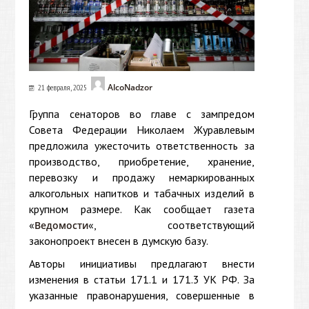
AlcoNadzor
21 февраля, 2025
Группа сенаторов во главе с зампредом
Совета Федерации Николаем Журавлевым
предложила ужесточить ответственность за
производство, приобретение, хранение,
перевозку и продажу немаркированных
алкогольных напитков и табачных изделий в
крупном размере. Как сообщает газета
«
«, соответствующий
Ведомости
законопроект внесен в думскую базу.
Авторы инициативы предлагают внести
изменения в статьи 171.1 и 171.3 УК РФ. За
указанные правонарушения, совершенные в