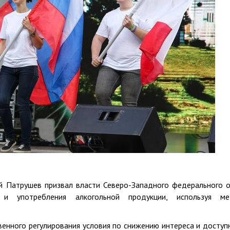
й Патрушев призвал власти Северо-Западного федерального о
и употребления алкогольной продукции, используя м
енного регулирования условия по снижению интереса и доступ