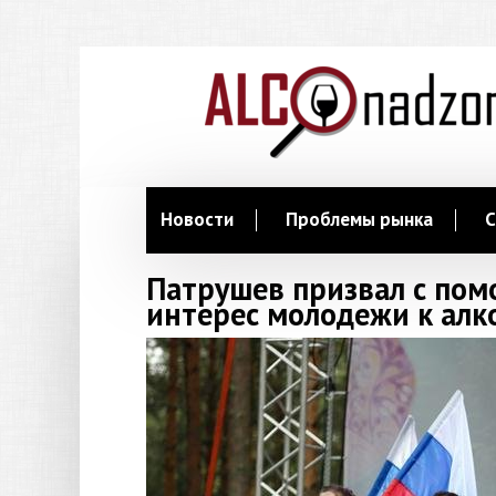
Новости
Проблемы рынка
С
Патрушев призвал с пом
интерес молодежи к алк