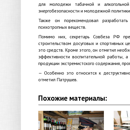
для молодежи табачной и алкогольной
энергобезопасности и молодежной политики
Также он порекомендовал разработать
психотропных веществ.
Помимо них, секретарь Совбеза РФ пр
строительством досуговых и спортивных це
это средств. Кроме этого, он отметил необ
эффективности воспитательной работы, а
продукции экстремистского содержания, про
— Особенно это относится к деструктивно
отметил Патрушев.
Похожие материалы: