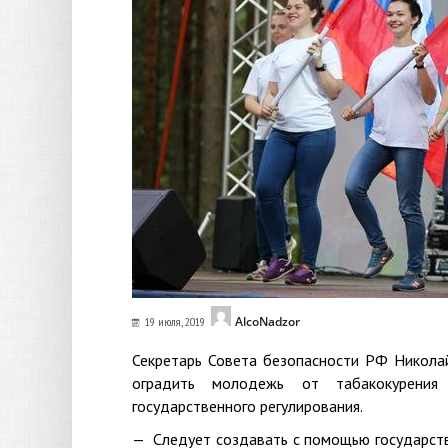
AlcoNadzor
19 июля, 2019
Секретарь Совета безопасности РФ Никола
оградить молодежь от табакокурения 
государственного регулирования.
— Следует создавать с помощью государств