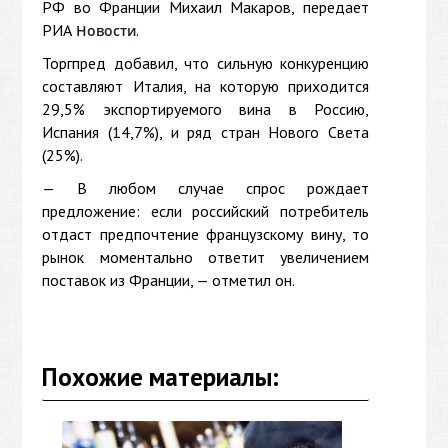
РФ во Франции Михаил Макаров, передает
РИА
.
Новости
Торгпред добавил, что сильную конкуренцию
составляют Италия, на которую приходится
29,5% экспортируемого вина в Россию,
Испания (14,7%), и ряд стран Нового Света
(25%).
— В любом случае спрос рождает
предложение: если российский потребитель
отдаст предпочтение французскому вину, то
рынок моментально ответит увеличением
поставок из Франции, — отметил он.
Похожие материалы: