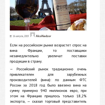
AlcoNadzor
16 августа, 2019
Если на российском рынке возрастет спрос на
вина Франции, то поставщики
незамедлительно увеличат поставки
продукции в страну.
— Российский рынок традиционно очень
привлекателен для зарубежных
производителей (вина): по данным ФТС
России за 2018 год было ввезено вина на
сумму примерно 940 миллионов евро, при
этом на Францию пришлось только 18,2%
экспорта, — сказал торговый представитель