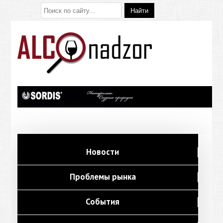
Новости
Проблемы рынка
События