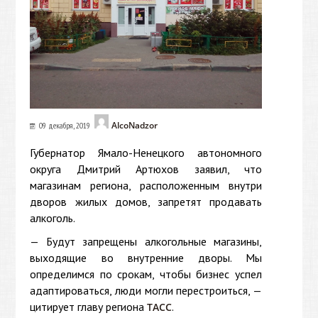
AlcoNadzor
09 декабря, 2019
Губернатор Ямало-Ненецкого автономного
округа Дмитрий Артюхов заявил, что
магазинам региона, расположенным внутри
дворов жилых домов, запретят продавать
алкоголь.
— Будут запрещены алкогольные магазины,
выходящие во внутренние дворы. Мы
определимся по срокам, чтобы бизнес успел
адаптироваться, люди могли перестроиться, —
цитирует главу региона
.
ТАСС