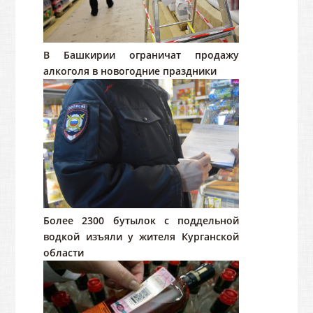
В Башкирии ограничат продажу
алкоголя в новогодние праздники
Более 2300 бутылок с поддельной
водкой изъяли у жителя Курганской
области