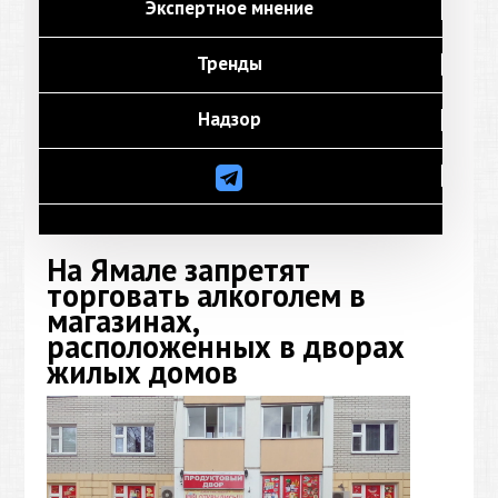
Экспертное мнение
Тренды
Надзор
На Ямале запретят
торговать алкоголем в
магазинах,
расположенных в дворах
жилых домов