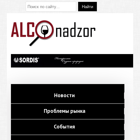
Новости
Проблемы рынка
События