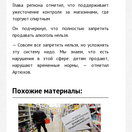
Глава региона отметил, что поддерживает
ужесточение контроля за магазинами, где
торгуют спиртным.
Он подчеркнул, что полностью запретить
продавать алкоголь нельзя.
— Совсем все запретить нельзя, но усложнять
эту систему надо. Мы знаем, что есть
нарушения в этой сфере: детям продают,
нарушают временные нормы, — отметил
Артюхов.
Похожие материалы: