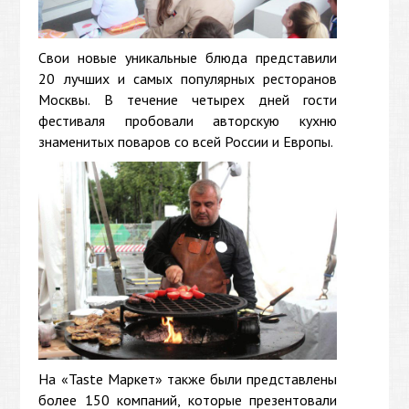
Свои новые уникальные блюда представили
20 лучших и самых популярных ресторанов
Москвы. В течение четырех дней гости
фестиваля пробовали авторскую кухню
знаменитых поваров со всей России и Европы.
На «Taste Маркет» также были представлены
более 150 компаний, которые презентовали