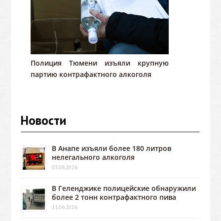
Полиция Тюмени изъяли крупную
партию контрафактного алкоголя
Новости
В Анапе изъяли более 180 литров
нелегального алкоголя
03.08.2026
В Геленджике полицейские обнаружили
более 2 тонн контрафактного пива
11.06.2026