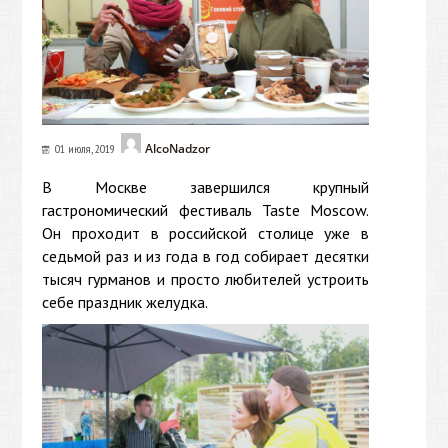
AlcoNadzor
01 июля, 2019
В Москве завершился крупный
гастрономический фестиваль Taste Moscow.
Он проходит в российской столице уже в
седьмой раз и из года в год собирает десятки
тысяч гурманов и просто любителей устроить
себе праздник желудка.