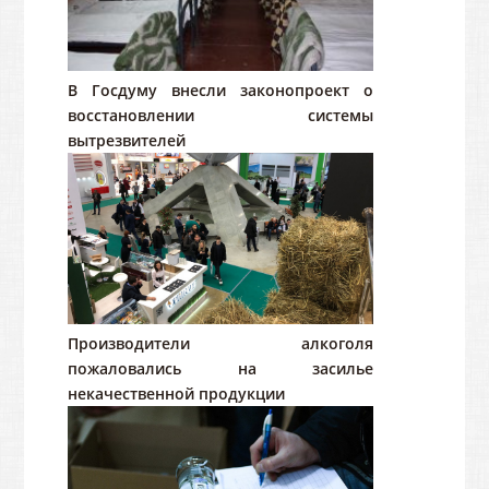
В Госдуму внесли законопроект о
восстановлении системы
вытрезвителей
Производители алкоголя
пожаловались на засилье
некачественной продукции