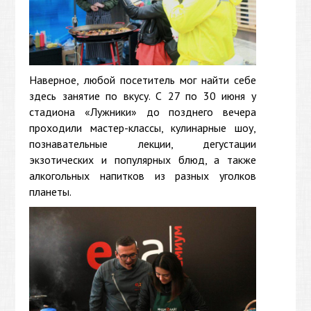
Наверное, любой посетитель мог найти себе
здесь занятие по вкусу. С 27 по 30 июня у
стадиона «Лужники» до позднего вечера
проходили мастер-классы, кулинарные шоу,
познавательные лекции, дегустации
экзотических и популярных блюд, а также
алкогольных напитков из разных уголков
планеты.