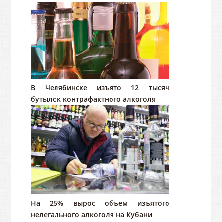
В Челябинске изъято 12 тысяч
бутылок контрафактного алкоголя
На 25% вырос объем изъятого
нелегального алкоголя на Кубани