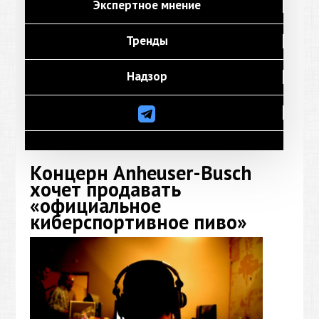
Экспертное мнение
Тренды
Надзор
Концерн Anheuser-Busch
хочет продавать
«официальное
киберспортивное пиво»