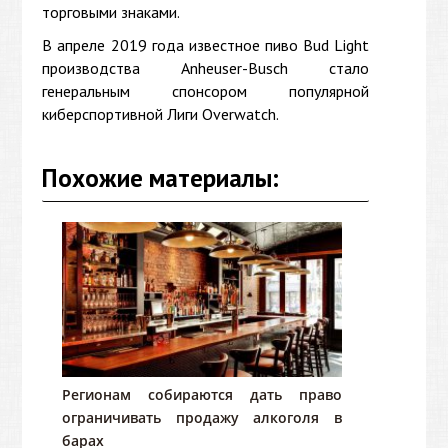
торговыми знаками.
В апреле 2019 года известное пиво Bud Light
производства Anheuser-Busch стало
генеральным спонсором популярной
киберспортивной Лиги Overwatch.
Похожие материалы:
Регионам собираются дать право
ограничивать продажу алкоголя в
барах