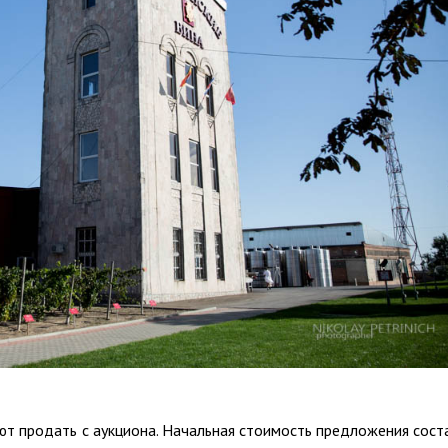
т продать с аукциона. Начальная стоимость предложения сост