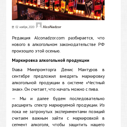
AlcoNadzor
02 ноября, 2020
Редакция Alconadzor.com разбирается, что
нового в алкогольном законодательстве РФ
произошло этой осенью.
Маркировка алкогольной продукции
Глава Минпромторга Денис Мантуров в
сентябре предложил внедрять маркировку
алкогольной продукции в системе «Честный
знак». Он считает, что начать можно с пива.
— Мы и далее будем последовательно
расширять спектр маркируемой продукции. Из
пока не затронутых экспериментами позиций
считаем важным зайти с маркировкой в
сегмент алкоголя, чтобы защитить нашего