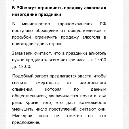
В РФ могут ограничить продажу алкоголя в
новогодние праздники
В министерство здравоохранения РФ
поступило обращение от общественников с
просьбой ограничить продажу алкоголя в
новогодние дни в стране.
Заявители считают, что в праздники алкоголь
нужно продавать всего четыре часа — с 14:00
до 18:00.
Подобный запрет предлагается ввести, чтобы
снизить смертность от алкогольного
опьянения, которая, по данным
общественников, увеличивается почти в два
раза. Кроме того, это даст возможность
уменьшить число преступлений, считают они.
Минздрав пока не ответил на это
предложение.