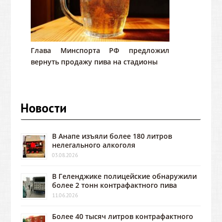
Глава Минспорта РФ предложил
вернуть продажу пива на стадионы
Новости
В Анапе изъяли более 180 литров
нелегального алкоголя
03.08.2026
В Геленджике полицейские обнаружили
более 2 тонн контрафактного пива
11.06.2026
Более 40 тысяч литров контрафактного