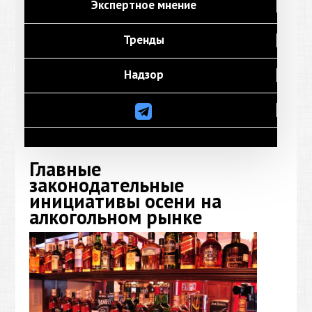
Экспертное мнение
Тренды
Надзор
Главные
законодательные
инициативы осени на
алкогольном рынке