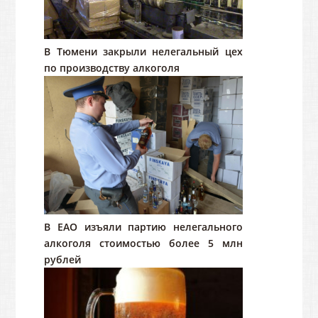
В Тюмени закрыли нелегальный цех
по производству алкоголя
В ЕАО изъяли партию нелегального
алкоголя стоимостью более 5 млн
рублей