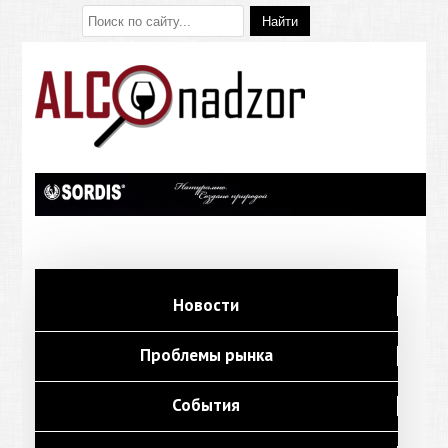
Новости
Проблемы рынка
События