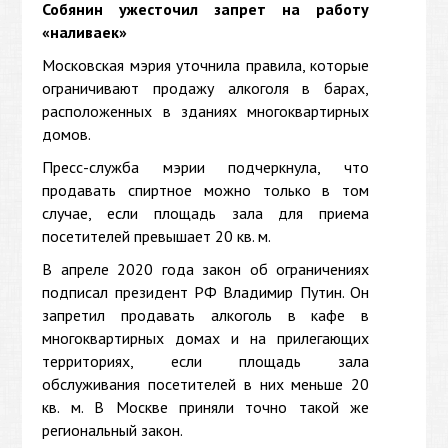
Собянин ужесточил запрет на работу
«наливаек»
Московская мэрия уточнила правила, которые
ограничивают продажу алкоголя в барах,
расположенных в зданиях многоквартирных
домов.
Пресс-служба мэрии подчеркнула, что
продавать спиртное можно только в том
случае, если площадь зала для приема
посетителей превышает 20 кв. м.
В апреле 2020 года закон об ограничениях
подписал президент РФ Владимир Путин. Он
запретил продавать алкоголь в кафе в
многоквартирных домах и на прилегающих
территориях, если площадь зала
обслуживания посетителей в них меньше 20
кв. м. В Москве приняли точно такой же
региональный закон.