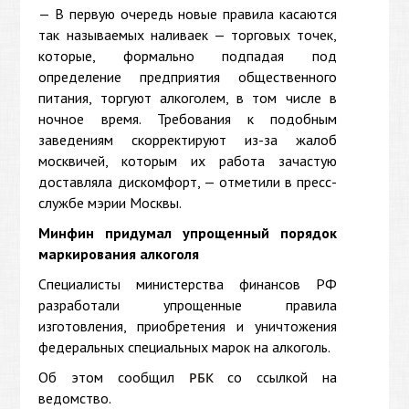
— В первую очередь новые правила касаются
так называемых наливаек — торговых точек,
которые, формально подпадая под
определение предприятия общественного
питания, торгуют алкоголем, в том числе в
ночное время. Требования к подобным
заведениям скорректируют из-за жалоб
москвичей, которым их работа зачастую
доставляла дискомфорт, — отметили в пресс-
службе мэрии Москвы.
Минфин придумал упрощенный порядок
маркирования алкоголя
Специалисты министерства финансов РФ
разработали упрощенные правила
изготовления, приобретения и уничтожения
федеральных специальных марок на алкоголь.
Об этом сообщил
со ссылкой на
РБК
ведомство.