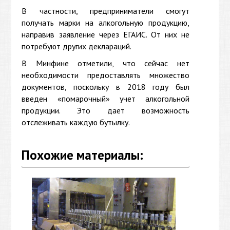
В частности, предприниматели смогут
получать марки на алкогольную продукцию,
направив заявление через ЕГАИС. От них не
потребуют других деклараций.
В Минфине отметили, что сейчас нет
необходимости предоставлять множество
документов, поскольку в 2018 году был
введен «помарочный» учет алкогольной
продукции. Это дает возможность
отслеживать каждую бутылку.
Похожие материалы: