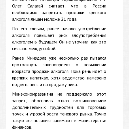
Олег Салагай считает, что в России
необходимо запретить продажи крепкого
алкоголя лицам моложе 21 года.
По его словам, ранее начало употребление
алкоголя повышает риск злоупотребления
алкоголем в будущем. Он не уточнил, как это
связано между собой.
Ранее Минздрав уже несколько раз пытался
протолкнуть законопроект о повышении
возраста продажи алкоголя. Пока речь идет о
крепких напитках, хотя ведомство намерено
поднять ценз и на продажу пива.
Минэкономразвития не поддержало этот
запрет, обосновав отказ возникновением
дополнительных трудностей для торговых
точек и угрозой роста теневого рынка. Точно
такую же позицию занимают в министерстве
финансов.