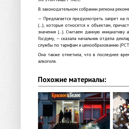
В законодательном собрании региона рекоме
— Предлагается предусмотреть запрет на 
(…), которые относятся к объектам, прича
значения (…). Считаем данную инициативу 
Госдуму, — сказала начальник отдела декл
службы по тарифам и ценообразованию (РСТ)
Она также отметила, что в последнее вре
алкоголя.
Похожие материалы: