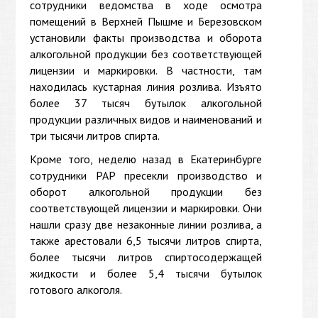
сотрудники ведомства в ходе осмотра
помещений в Верхней Пышме и Березовском
установили факты производства и оборота
алкогольной продукции без соответствующей
лицензии и маркировки. В частности, там
находилась кустарная линия розлива. Изъято
более 37 тысяч бутылок алкогольной
продукции различных видов и наименований и
три тысячи литров спирта.
Кроме того, неделю назад в Екатеринбурге
сотрудники РАР пресекли производство и
оборот алкогольной продукции без
соответствующей лицензии и маркировки. Они
нашли сразу две незаконные линии розлива, а
также арестовали 6,5 тысячи литров спирта,
более тысячи литров спиртосодержащей
жидкости и более 5,4 тысячи бутылок
готового алкоголя.