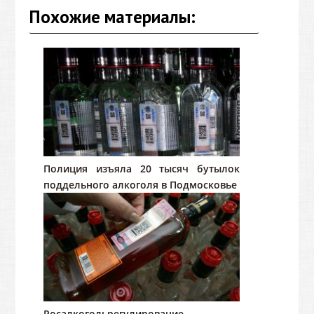
Похожие материалы:
Полиция изъяла 20 тысяч бутылок
поддельного алкоголя в Подмосковье
Росалкогольрегулирование