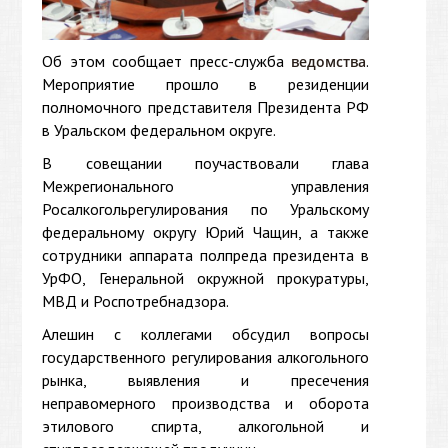
Об этом сообщает пресс-служба
.
ведомства
Мероприятие прошло в резиденции
полномочного представителя Президента РФ
в Уральском федеральном округе.
В совещании поучаствовали глава
Межрегионального управления
Росалкогольрегулирования по Уральскому
федеральному округу Юрий Чащин, а также
сотрудники аппарата полпреда президента в
УрФО, Генеральной окружной прокуратуры,
МВД и Роспотребнадзора.
Алешин с коллегами обсудил вопросы
государственного регулирования алкогольного
рынка, выявления и пресечения
неправомерного производства и оборота
этилового спирта, алкогольной и