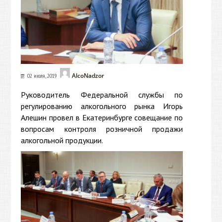
AlcoNadzor
02 июля, 2019
Руководитель Федеральной службы по
регулированию алкогольного рынка Игорь
Алешин провел в Екатеринбурге совещание по
вопросам контроля розничной продажи
алкогольной продукции.