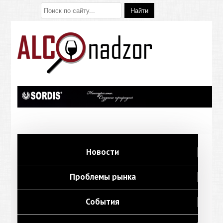
Новости
Проблемы рынка
События