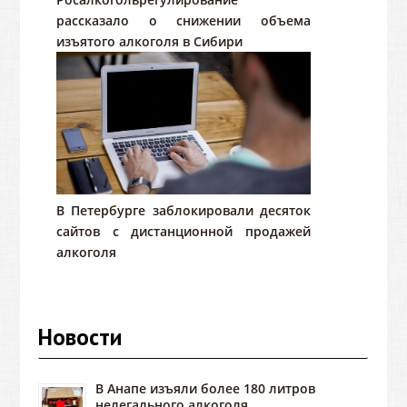
рассказало о снижении объема
изъятого алкоголя в Сибири
В Петербурге заблокировали десяток
сайтов с дистанционной продажей
алкоголя
Новости
В Анапе изъяли более 180 литров
нелегального алкоголя