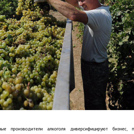
ные производители алкоголя диверсифицируют бизнес, 