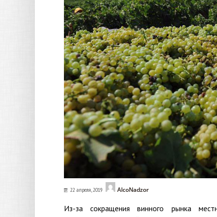
AlcoNadzor
22 апреля, 2019
Из-за сокращения винного рынка мест