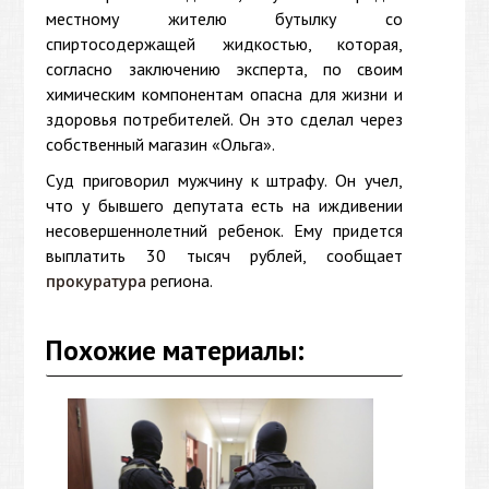
местному жителю бутылку со
спиртосодержащей жидкостью, которая,
согласно заключению эксперта, по своим
химическим компонентам опасна для жизни и
здоровья потребителей. Он это сделал через
собственный магазин «Ольга».
Суд приговорил мужчину к штрафу. Он учел,
что у бывшего депутата есть на иждивении
несовершеннолетний ребенок. Ему придется
выплатить 30 тысяч рублей, сообщает
региона.
прокуратура
Похожие материалы: