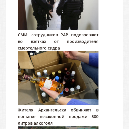
СМИ: сотрудников РАР подозревают
во взятках от производителя
смертельного сидра
Жителя Архангельска обвиняют в
попытке незаконной продажи 500
литров алкоголя