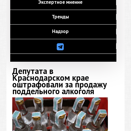
Экспертное мнение
Тренды
Надзор
Депутата в
Краснодарском крае
оштрафовали за продажу
поддельного алкоголя