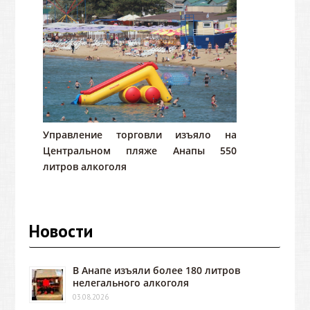
Управление торговли изъяло на
Центральном пляже Анапы 550
литров алкоголя
Новости
В Анапе изъяли более 180 литров
нелегального алкоголя
03.08.2026