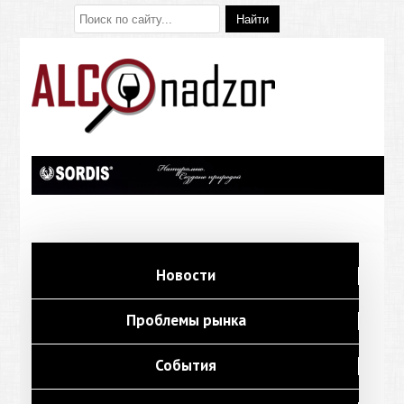
Новости
Проблемы рынка
События