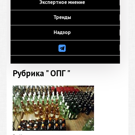
Экспертное мнение
Тренды
Надзор
Рубрика " ОПГ "