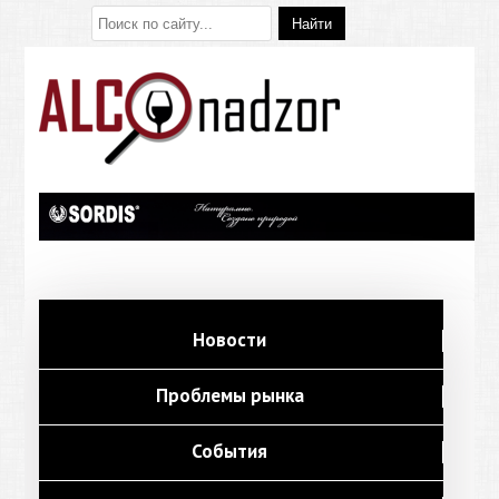
Новости
Проблемы рынка
События