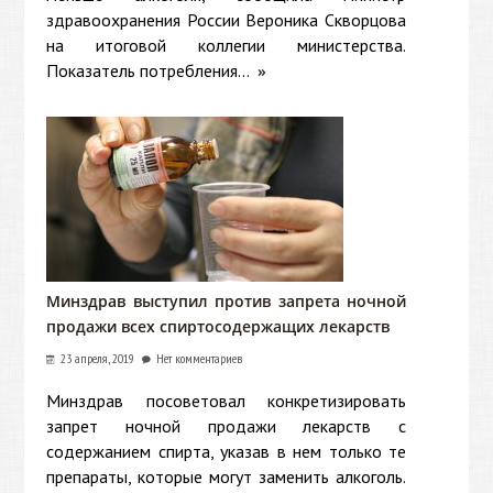
здравоохранения России Вероника Скворцова
на итоговой коллегии министерства.
Показатель потребления...
»
Минздрав выступил против запрета ночной
продажи всех спиртосодержащих лекарств
23 апреля, 2019
Нет комментариев
Минздрав посоветовал конкретизировать
запрет ночной продажи лекарств с
содержанием спирта, указав в нем только те
препараты, которые могут заменить алкоголь.