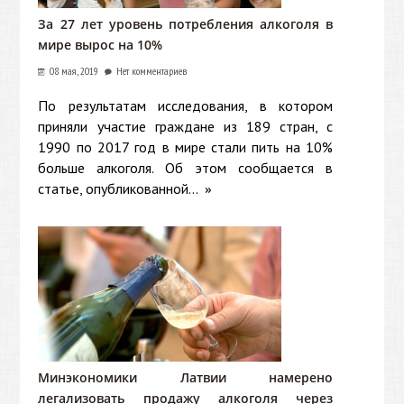
За 27 лет уровень потребления алкоголя в
мире вырос на 10%
08 мая, 2019
Нет комментариев
По результатам исследования, в котором
приняли участие граждане из 189 стран, с
1990 по 2017 год в мире стали пить на 10%
больше алкоголя. Об этом сообщается в
статье, опубликованной...
»
Минэкономики Латвии намерено
легализовать продажу алкоголя через