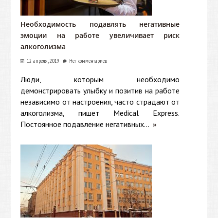
Необходимость подавлять негативные
эмоции на работе увеличивает риск
алкоголизма
12 апреля, 2019
Нет комментариев
Люди, которым необходимо
демонстрировать улыбку и позитив на работе
независимо от настроения, часто страдают от
алкоголизма, пишет Medical Express.
Постоянное подавление негативных...
»