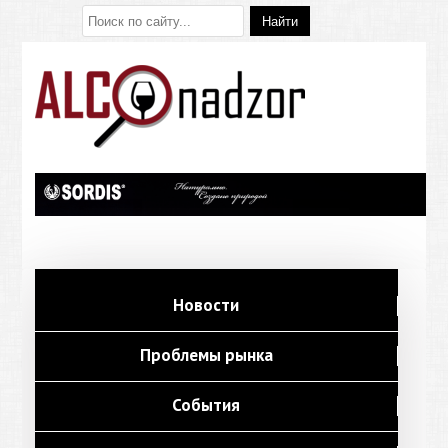
Новости
Проблемы рынка
События