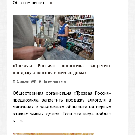
Об этом пишет...
»
«Трезвая Россия» попросила запретить
продажу алкоголя в жилых домах
22 апреля, 2019
Нет комментариев
Общественная организация «Трезвая Россия»
предложила запретить продажу алкоголя в
магазинах и заведениях общепита на первых
этажах жилых домов. Если эта мера войдет
в...
»