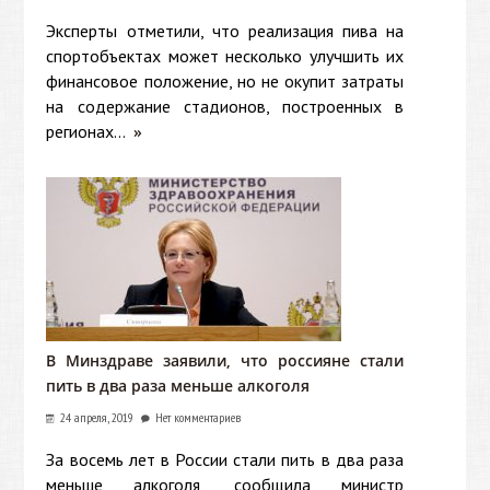
Эксперты отметили, что реализация пива на
спортобъектах может несколько улучшить их
финансовое положение, но не окупит затраты
на содержание стадионов, построенных в
регионах...
»
В Минздраве заявили, что россияне стали
пить в два раза меньше алкоголя
24 апреля, 2019
Нет комментариев
За восемь лет в России стали пить в два раза
меньше алкоголя, сообщила министр