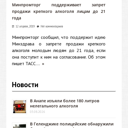
Минпромторг поддерживает запрет
продажи крепкого алкоголя лицам до 21
года
12 апреля, 2019
Нет комментариев
Минпромторг сообщил, что поддержит идею
Минздрава о запрете продажи крепкого
алкоголя молодым людям до 21 года, если
она поступит к ним на согласование. Об этом
пишет ТАСС....
»
Новости
В Анапе изъяли более 180 литров
нелегального алкоголя
03.08.2026
В Геленджике полицейские обнаружили