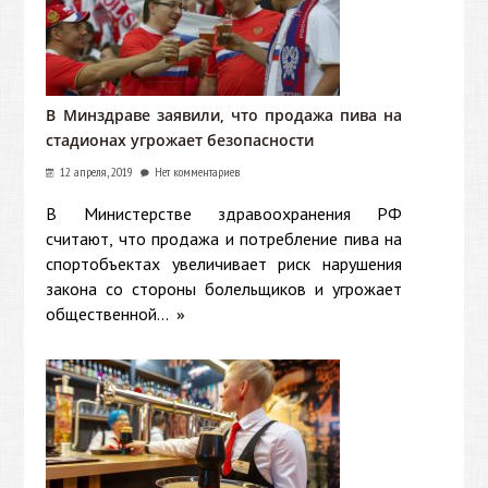
В Минздраве заявили, что продажа пива на
стадионах угрожает безопасности
12 апреля, 2019
Нет комментариев
В Министерстве здравоохранения РФ
считают, что продажа и потребление пива на
спортобъектах увеличивает риск нарушения
закона со стороны болельщиков и угрожает
общественной...
»