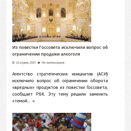
Из повестки Госсовета исключили вопрос об
ограничении продажи алкоголя
16 апреля, 2019
Нет комментариев
Агентство стратегических инициатив (АСИ)
исключило вопрос об ограничении оборота
«вредных» продуктов из повестки Госсовета,
сообщает РБК. Эту тему решили заменить
«темой...
»