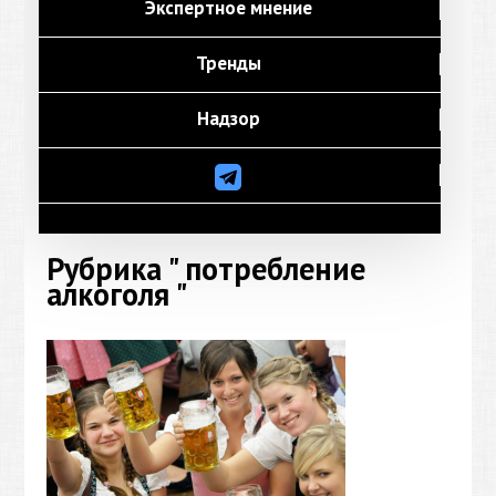
Экспертное мнение
Тренды
Надзор
Рубрика " потребление
алкоголя "