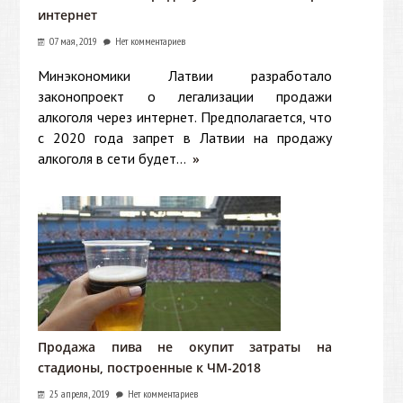
интернет
07 мая, 2019
Нет комментариев
Минэкономики Латвии разработало
законопроект о легализации продажи
алкоголя через интернет. Предполагается, что
с 2020 года запрет в Латвии на продажу
алкоголя в сети будет...
»
Продажа пива не окупит затраты на
стадионы, построенные к ЧМ-2018
25 апреля, 2019
Нет комментариев