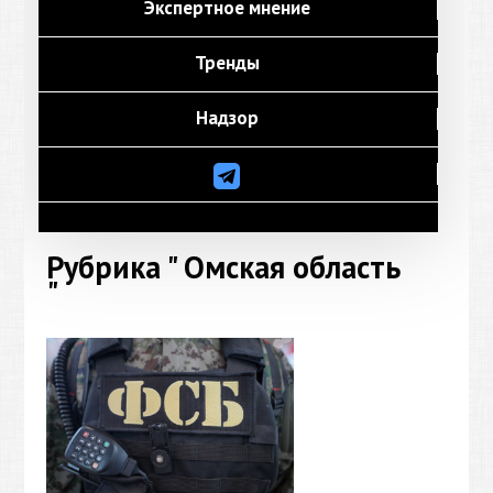
Экспертное мнение
Тренды
Надзор
Рубрика " Омская область
"