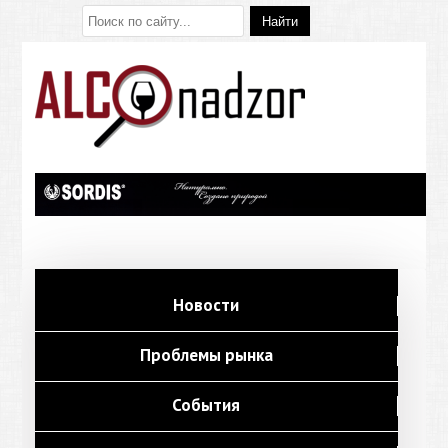
Новости
Проблемы рынка
События